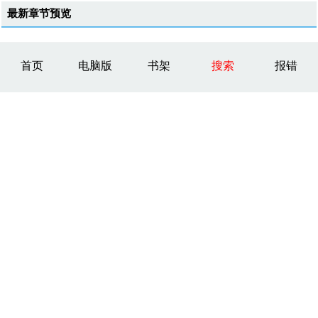
最新章节预览
首页
电脑版
书架
搜索
报错