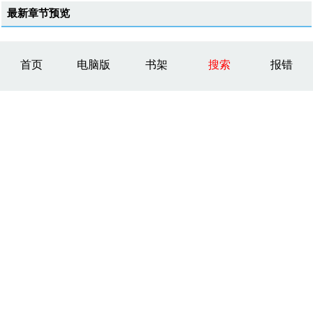
最新章节预览
首页
电脑版
书架
搜索
报错