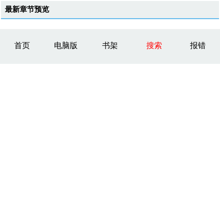
最新章节预览
首页
电脑版
书架
搜索
报错