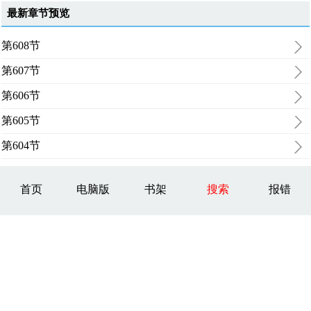
最新章节预览
第608节
第607节
第606节
第605节
第604节
首页
电脑版
书架
搜索
报错