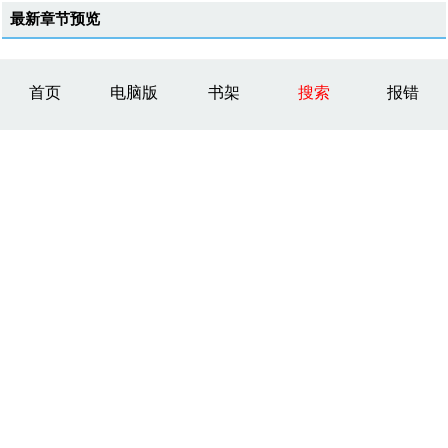
最新章节预览
首页
电脑版
书架
搜索
报错