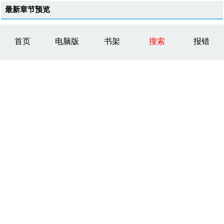
最新章节预览
首页
电脑版
书架
搜索
报错