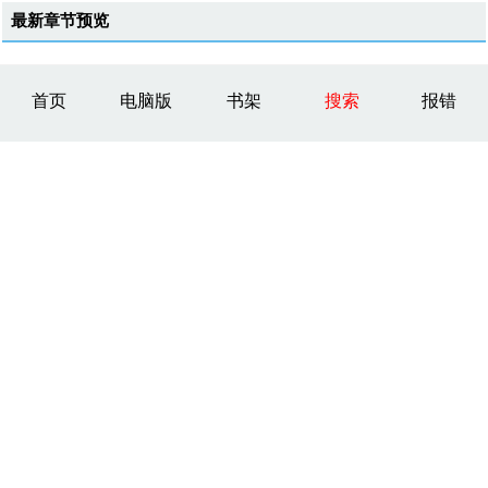
最新章节预览
首页
电脑版
书架
搜索
报错