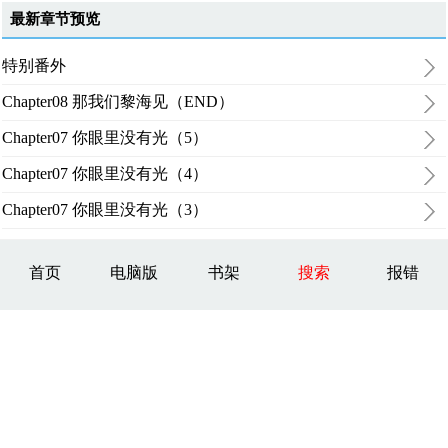
最新章节预览
特别番外
Chapter08 那我们黎海见（END）
Chapter07 你眼里没有光（5）
Chapter07 你眼里没有光（4）
Chapter07 你眼里没有光（3）
首页
电脑版
书架
搜索
报错