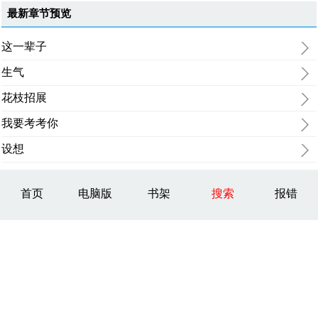
最新章节预览
这一辈子
生气
花枝招展
我要考考你
设想
首页
电脑版
书架
搜索
报错