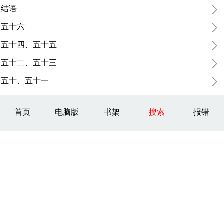
结语
五十六
五十四、五十五
五十二、五十三
五十、五十一
首页
电脑版
书架
搜索
报错