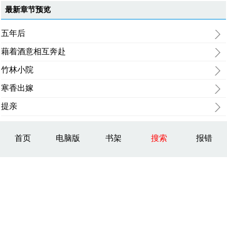
最新章节预览
五年后
藉着酒意相互奔赴
竹林小院
寒香出嫁
提亲
首页
电脑版
书架
搜索
报错