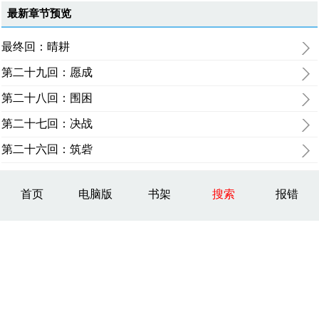
最新章节预览
最终回：晴耕
第二十九回：愿成
第二十八回：围困
第二十七回：决战
第二十六回：筑砦
首页
电脑版
书架
搜索
报错