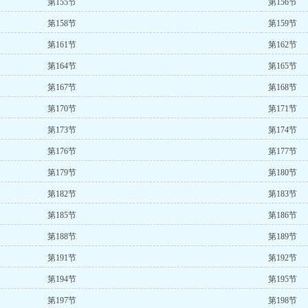
第155节
第156节
第158节
第159节
第161节
第162节
第164节
第165节
第167节
第168节
第170节
第171节
第173节
第174节
第176节
第177节
第179节
第180节
第182节
第183节
第185节
第186节
第188节
第189节
第191节
第192节
第194节
第195节
第197节
第198节