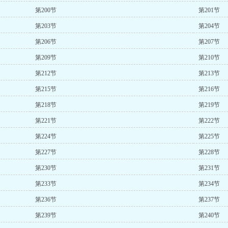
第200节
第201节
第203节
第204节
第206节
第207节
第209节
第210节
第212节
第213节
第215节
第216节
第218节
第219节
第221节
第222节
第224节
第225节
第227节
第228节
第230节
第231节
第233节
第234节
第236节
第237节
第239节
第240节