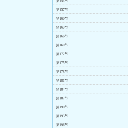
第154节
第157节
第160节
第163节
第166节
第169节
第172节
第175节
第178节
第181节
第184节
第187节
第190节
第193节
第196节