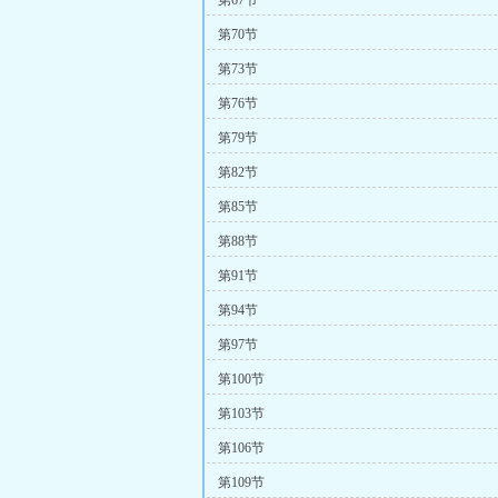
第67节
第70节
第73节
第76节
第79节
第82节
第85节
第88节
第91节
第94节
第97节
第100节
第103节
第106节
第109节