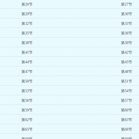
第26节
第27节
第29节
第30节
第32节
第33节
第35节
第36节
第38节
第39节
第41节
第42节
第44节
第45节
第47节
第48节
第50节
第51节
第53节
第54节
第56节
第57节
第59节
第60节
第62节
第63节
第65节
第66节