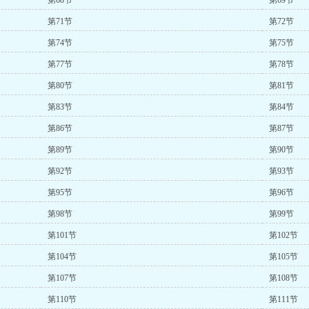
第68节
第69节
第71节
第72节
第74节
第75节
第77节
第78节
第80节
第81节
第83节
第84节
第86节
第87节
第89节
第90节
第92节
第93节
第95节
第96节
第98节
第99节
第101节
第102节
第104节
第105节
第107节
第108节
第110节
第111节