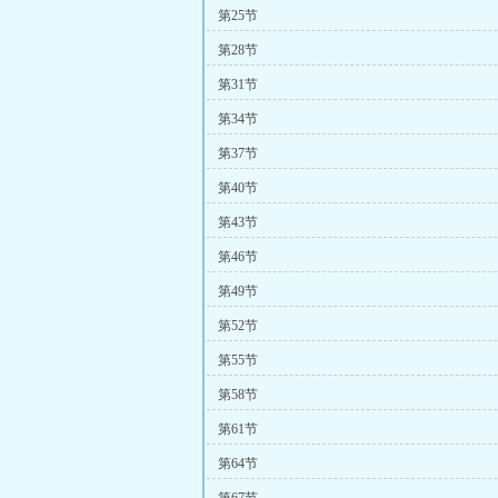
第25节
第28节
第31节
第34节
第37节
第40节
第43节
第46节
第49节
第52节
第55节
第58节
第61节
第64节