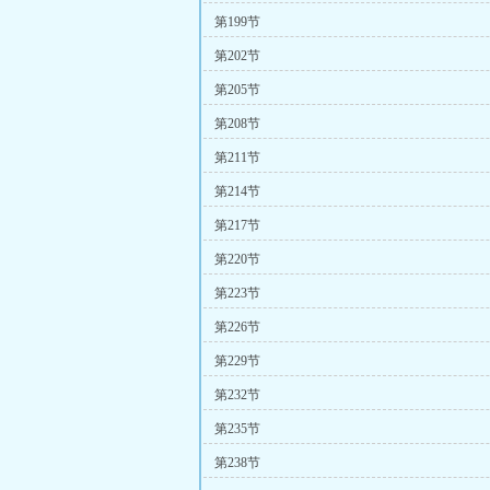
第199节
第202节
第205节
第208节
第211节
第214节
第217节
第220节
第223节
第226节
第229节
第232节
第235节
第238节