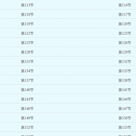
第113节
第114节
第116节
第117节
第119节
第120节
第122节
第123节
第125节
第126节
第128节
第129节
第131节
第132节
第134节
第135节
第137节
第138节
第140节
第141节
第143节
第144节
第146节
第147节
第149节
第150节
第152节
第153节