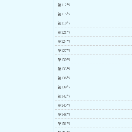
第112节
第115节
第118节
第121节
第124节
第127节
第130节
第133节
第136节
第139节
第142节
第145节
第148节
第151节