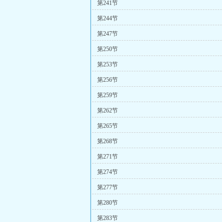
第241节
第244节
第247节
第250节
第253节
第256节
第259节
第262节
第265节
第268节
第271节
第274节
第277节
第280节
第283节