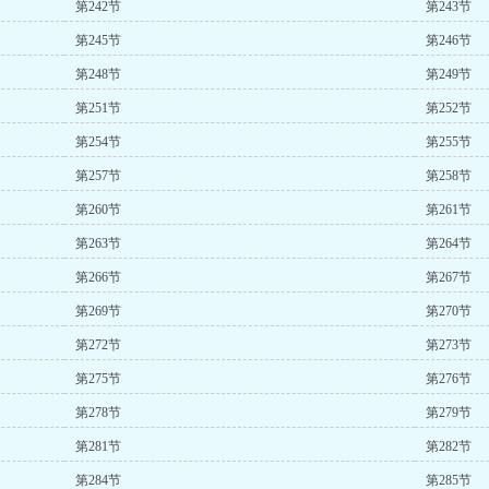
第242节
第243节
第245节
第246节
第248节
第249节
第251节
第252节
第254节
第255节
第257节
第258节
第260节
第261节
第263节
第264节
第266节
第267节
第269节
第270节
第272节
第273节
第275节
第276节
第278节
第279节
第281节
第282节
第284节
第285节