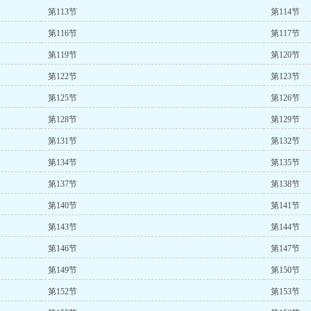
第113节
第114节
第116节
第117节
第119节
第120节
第122节
第123节
第125节
第126节
第128节
第129节
第131节
第132节
第134节
第135节
第137节
第138节
第140节
第141节
第143节
第144节
第146节
第147节
第149节
第150节
第152节
第153节