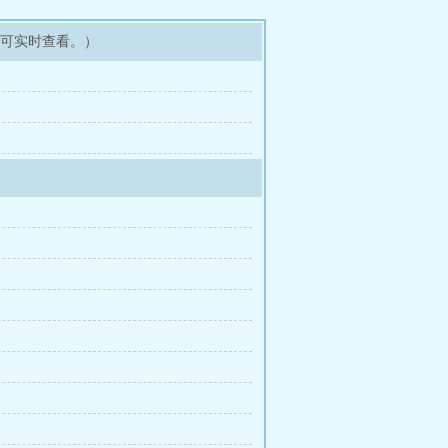
即可实时查看。）