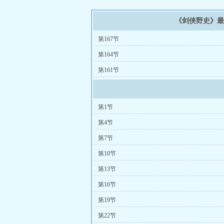
《剑侠野史》
第167节
第164节
第161节
第1节
第4节
第7节
第10节
第13节
第16节
第19节
第22节