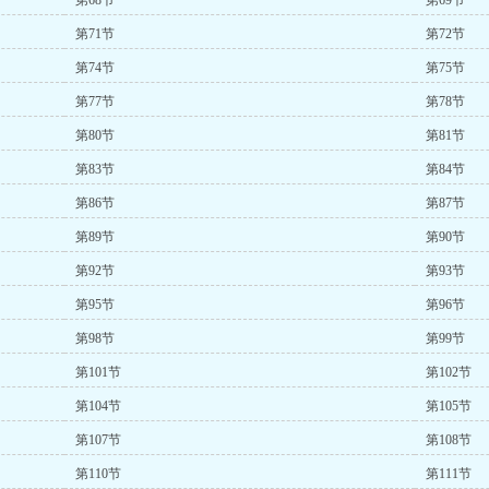
第68节
第69节
第71节
第72节
第74节
第75节
第77节
第78节
第80节
第81节
第83节
第84节
第86节
第87节
第89节
第90节
第92节
第93节
第95节
第96节
第98节
第99节
第101节
第102节
第104节
第105节
第107节
第108节
第110节
第111节