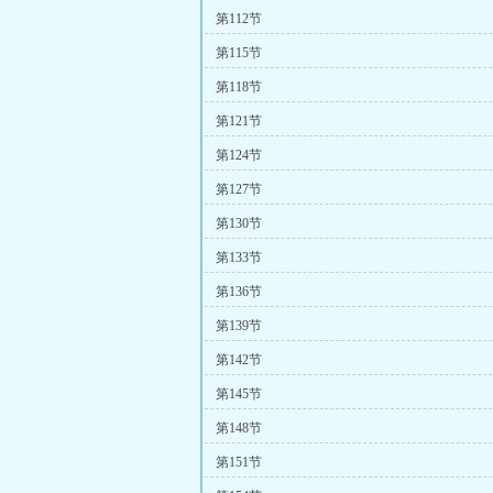
第112节
第115节
第118节
第121节
第124节
第127节
第130节
第133节
第136节
第139节
第142节
第145节
第148节
第151节