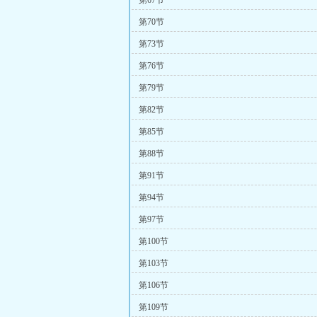
第67节
第70节
第73节
第76节
第79节
第82节
第85节
第88节
第91节
第94节
第97节
第100节
第103节
第106节
第109节