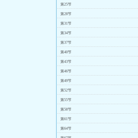
第25节
第28节
第31节
第34节
第37节
第40节
第43节
第46节
第49节
第52节
第55节
第58节
第61节
第64节