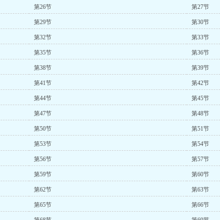
第26节
第27节
第29节
第30节
第32节
第33节
第35节
第36节
第38节
第39节
第41节
第42节
第44节
第45节
第47节
第48节
第50节
第51节
第53节
第54节
第56节
第57节
第59节
第60节
第62节
第63节
第65节
第66节