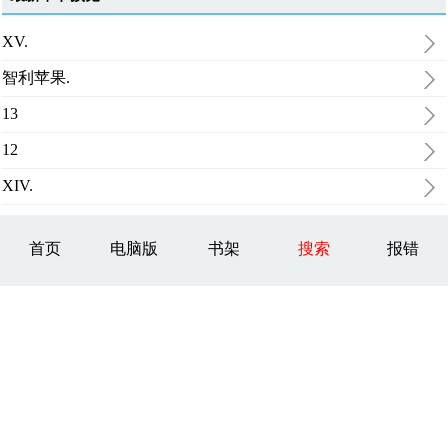
XV.
智利苹果.
13
12
XIV.
首页
电脑版
书架
搜索
报错